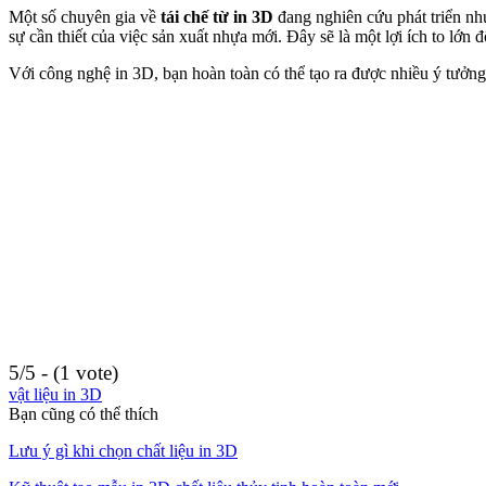
Một số chuyên gia về
tái chế từ in 3D
đang nghiên cứu phát triển nhự
sự cần thiết của việc sản xuất nhựa mới. Đây sẽ là một lợi ích to lớn 
Với công nghệ in 3D, bạn hoàn toàn có thể tạo ra được nhiều ý tưởng
5/5 - (1 vote)
vật liệu in 3D
Bạn cũng có thể thích
Lưu ý gì khi chọn chất liệu in 3D