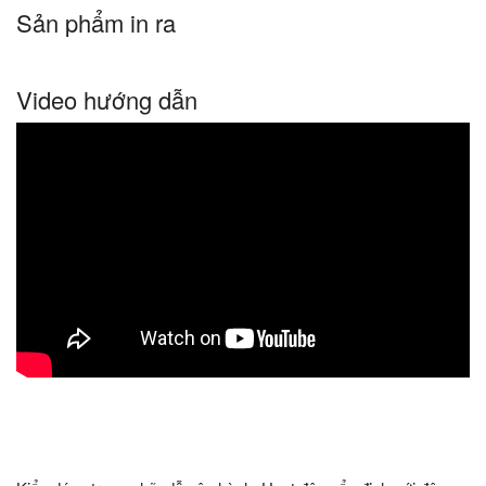
Sản phẩm in ra
Video hướng dẫn
Máy in 3D văn phòng