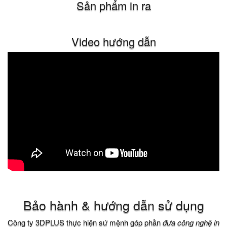
Sản phẩm in ra
Video hướng dẫn
Bảo hành & hướng dẫn sử dụng
Công ty 3DPLUS thực hiện sứ mệnh góp phần
đưa công nghệ in