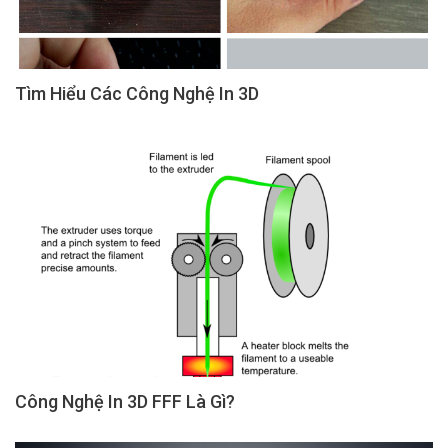
Tìm Hiểu Các Công Nghệ In 3D
Công Nghệ In 3D FFF Là Gì?