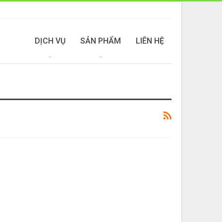
DỊCH VỤ
SẢN PHẨM
LIÊN HỆ