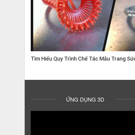
Tìm Hiểu Quy Trình Chế Tác Mẫu Trang Sứ
ỨNG DỤNG 3D