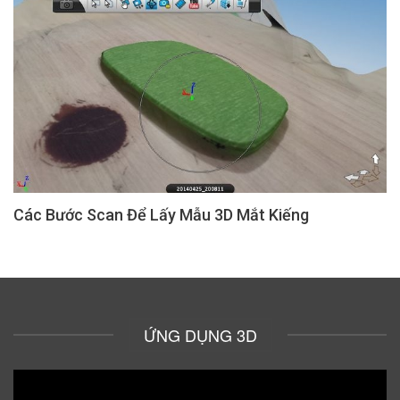
Các Bước Scan Để Lấy Mẫu 3D Mắt Kiếng
ỨNG DỤNG 3D