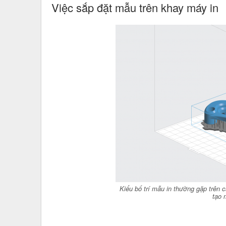
Việc sắp đặt mẫu trên khay máy in
Kiểu bố trí mẫu in thường gặp trên 
tạo 